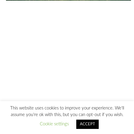
This website uses cookies to improve your experience. We'll
assume you're ok with this, but you can opt-out if you wish.
Cookie settings
ACCEPT