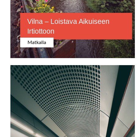
Vilna – Loistava Aikuiseen
Irtiottoon
Matkalla