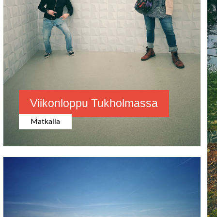
Viikonloppu Tukholmassa
Matkalla