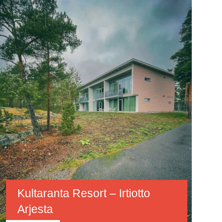
Kultaranta Resort – Irtiotto
Arjesta