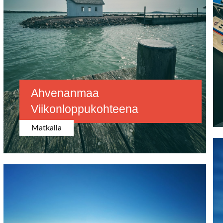
Ahvenanmaa
Viikonloppukohteena
Matkalla