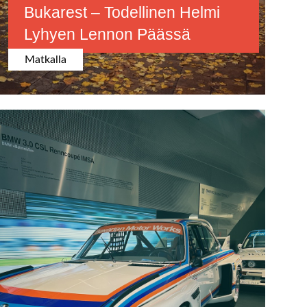
Bukarest – Todellinen Helmi
Lyhyen Lennon Päässä
Matkalla