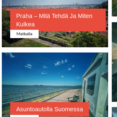
Praha – Mitä Tehdä Ja Miten
Kulkea
Matkalla
Asuntoautolla Suomessa