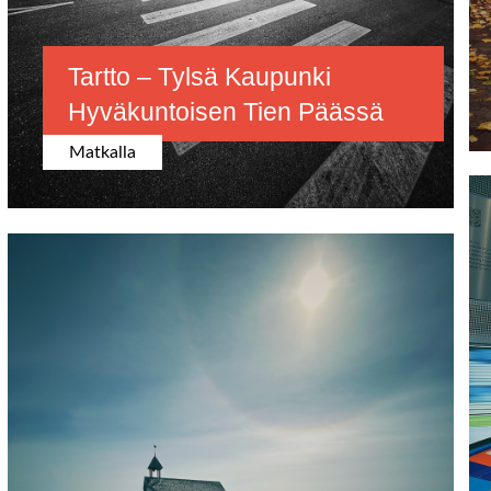
Tartto – Tylsä Kaupunki
Hyväkuntoisen Tien Päässä
Matkalla