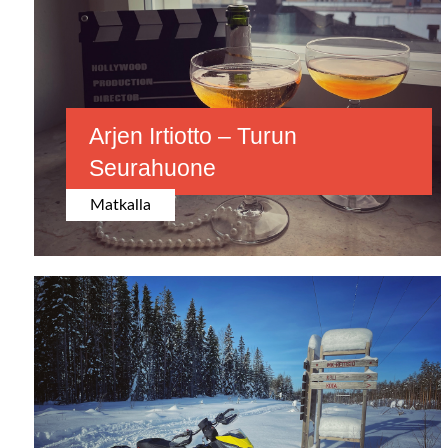
Arjen Irtiotto – Turun
Seurahuone
Matkalla