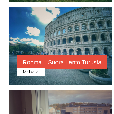
Rooma – Suora Lento Turusta
Matkalla