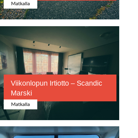
Matkalla
Viikonlopun Irtiotto – Scandic
Marski
Matkalla