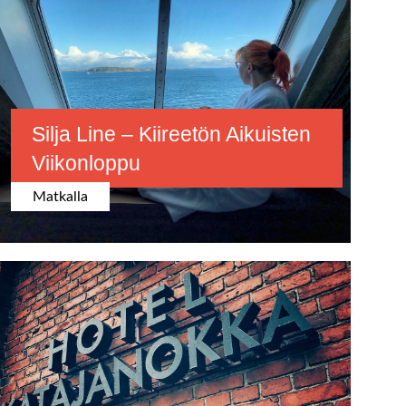
Silja Line – Kiireetön Aikuisten
Viikonloppu
Matkalla