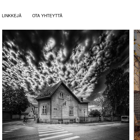
LINKKEJÄ
OTA YHTEYTTÄ