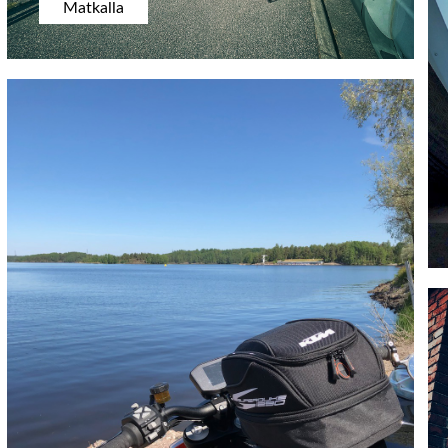
Matkalla