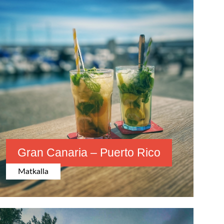
Gran Canaria – Puerto Rico
Matkalla