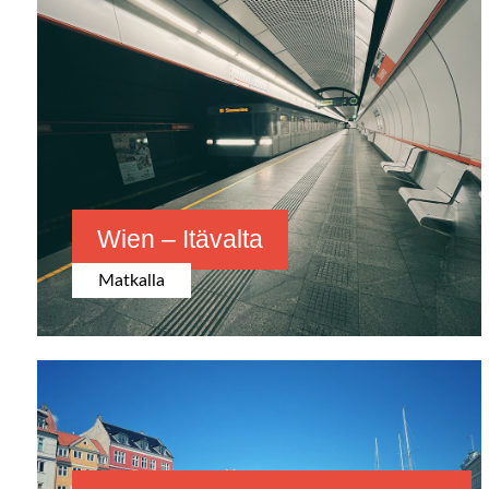
Wien – Itävalta
Matkalla