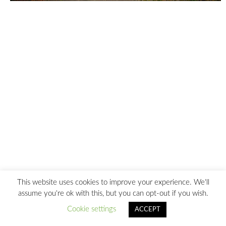
This website uses cookies to improve your experience. We'll
assume you're ok with this, but you can opt-out if you wish.
Cookie settings
ACCEPT