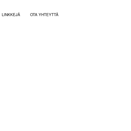
LINKKEJÄ
OTA YHTEYTTÄ