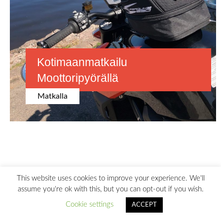
Kotimaanmatkailu
Moottoripyörällä
Matkalla
This website uses cookies to improve your experience. We'll
assume you're ok with this, but you can opt-out if you wish.
Cookie settings
ACCEPT