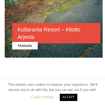
Kultaranta Resort – Irtiotto
Arjesta
Matkalla
This website uses cookies to improve your experience. We'll
assume you're ok with this, but you can opt-out if you wish.
Cookie settings
ACCEPT