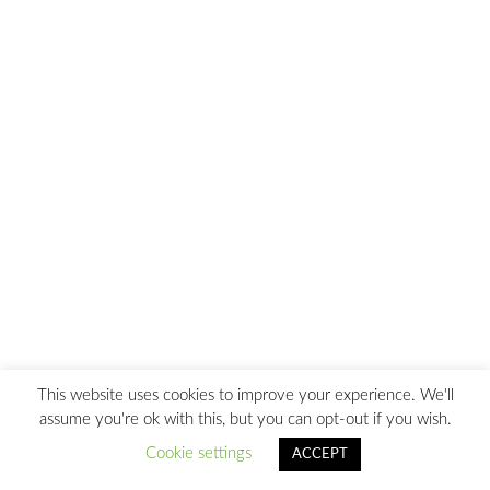
This website uses cookies to improve your experience. We'll
assume you're ok with this, but you can opt-out if you wish.
Cookie settings
ACCEPT