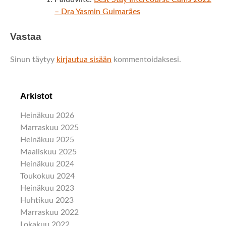
– Dra Yasmin Guimarães
Vastaa
Sinun täytyy
kirjautua sisään
kommentoidaksesi.
Arkistot
Heinäkuu 2026
Marraskuu 2025
Heinäkuu 2025
Maaliskuu 2025
Heinäkuu 2024
Toukokuu 2024
Heinäkuu 2023
Huhtikuu 2023
Marraskuu 2022
Lokakuu 2022