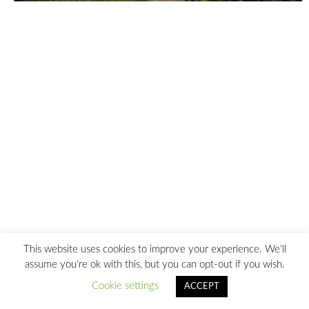
This website uses cookies to improve your experience. We'll
assume you're ok with this, but you can opt-out if you wish.
Cookie settings
ACCEPT