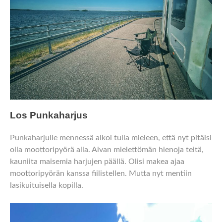
Los Punkaharjus
Punkaharjulle mennessä alkoi tulla mieleen, että nyt pitäisi
olla moottoripyörä alla. Aivan mielettömän hienoja teitä,
kauniita maisemia harjujen päällä. Olisi makea ajaa
moottoripyörän kanssa fiilistellen. Mutta nyt mentiin
lasikuituisella kopilla.