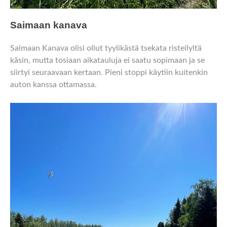
Saimaan kanava
Saimaan Kanava olisi ollut tyylikästä tsekata risteilyltä
käsin, mutta tosiaan aikatauluja ei saatu sopimaan ja se
siirtyi seuraavaan kertaan. Pieni stoppi käytiin kuitenkin
auton kanssa ottamassa.